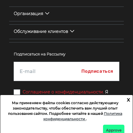
Организация
Обслуживание клиентов
Подписаться на Рассылку
Соглашение о конфиденциальности.
Я
согласен
x
Мы применяем файлы cookies согласно действующему
законодательству, чтобы обеспечить вам лучший опыт
пользования сайтом. Подробнее читайте в нашей
Политика
конфиденциальности
.
Copyright © 2026 LOFT. Все права защищены.
Approve