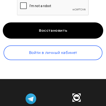
Войти в личный кабинет