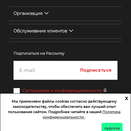
Организация
Обслуживание клиентов
Подписаться на Рассылку
Соглашение о конфиденциальности.
Я
согласен
x
Мы применяем файлы cookies согласно действующему
законодательству, чтобы обеспечить вам лучший опыт
пользования сайтом. Подробнее читайте в нашей
Политика
конфиденциальности
.
Copyright © 2026 LOFT. Все права защищены.
Approve