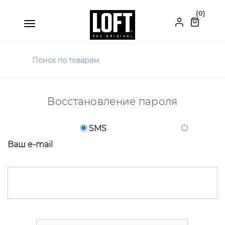
(0)
Восстановление пароля
SMS
Ваш e-mail