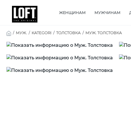
ЖЕНЩИНАМ
МУЖЧИНАМ
/
МУЖ.
/
KATEGORI
/
ТОЛСТОВКА
/
МУЖ. ТОЛСТОВКА