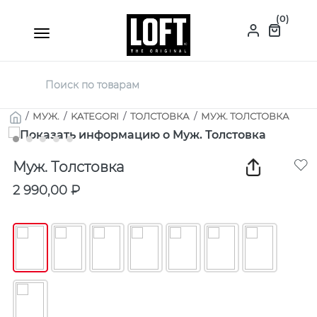
(0)
/
МУЖ.
/
KATEGORI
/
ТОЛСТОВКА
/
МУЖ. ТОЛСТОВКА
Муж. Толстовка
2 990,00 ₽